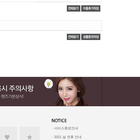
· 서비스종료안내
· 2021 설 연휴 안내