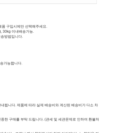
한 제품 구입시에만 선택해주세요.
 30kg 이내배송가능.
는배송방법입니다.
발송가능합니다.
안내됩니다. 제품에 따라 실제 배송비와 계산된 배송비가 다소 차
중한 구매를 부탁 드립니다. (관세 및 세관문제로 인하여 환불처