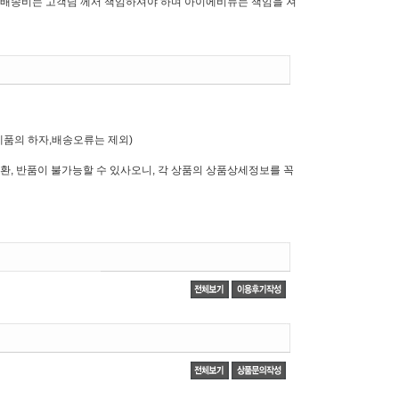
배송비는 고객님 께서 책임하셔야 하며 아이에비뉴는 책임을 져
제품의 하자,배송오류는 제외)
환, 반품이 불가능할 수 있사오니, 각 상품의 상품상세정보를 꼭