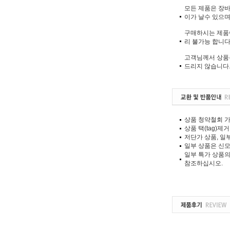
모든 제품은 장바
이가 날수 있으며
구매하시는 제품이
리 불가능 합니다.
고객님께서 상품
드리지 않습니다
상품 청약철회 가
상품 택(tag)
저단가 상품, 일
일부 상품은 신모
일부 특가 상품의
참조하십시오.