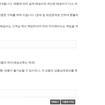
안내됩니다. 제품에 따라 실제 배송비와 계산된 배송비가 다소 차
중한 구매를 부탁 드립니다. (관세 및 세관문제로 인하여 환불처
배송비는 고객님 께서 책임하셔야 하며 아이에비뉴는 책임을 져
제품의 하자,배송오류는 제외)
환, 반품이 불가능할 수 있사오니, 각 상품의 상품상세정보를 꼭