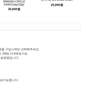
SPANISH CIRCLE
GRAY(1day/20p)
25,000원
30,000원
한 제품 구입시에만 선택해주세요.
 30kg 이내배송가능.
는배송방법입니다.
발송가능합니다.